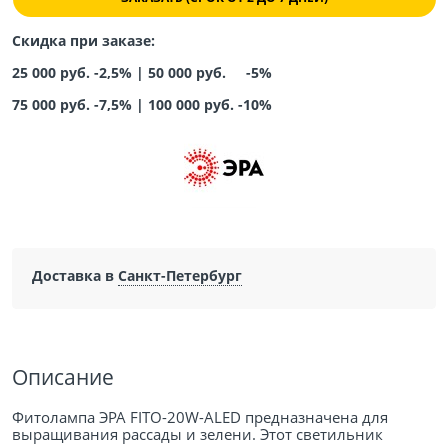
Скидка при заказе:
25 000 руб. -2,5% |
50 000 руб. -5%
75 000 руб. -7,5%
|
100 000 руб. -10%
Доставка в
Санкт-Петербург
Описание
Фитолампа ЭРА FITO-20W-АLED предназначена для
выращивания рассады и зелени. Этот светильник