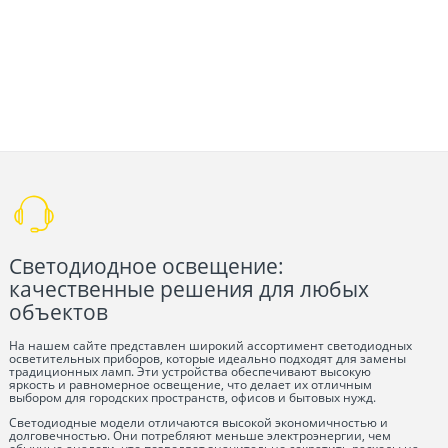
Светодиодное освещение:
качественные решения для любых
объектов
На нашем сайте представлен широкий ассортимент светодиодных
осветительных приборов, которые идеально подходят для замены
традиционных ламп. Эти устройства обеспечивают высокую
яркость и равномерное освещение, что делает их отличным
выбором для городских пространств, офисов и бытовых нужд.
Светодиодные модели отличаются высокой экономичностью и
долговечностью. Они потребляют меньше электроэнергии, чем